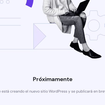
Próximamente
 está creando el nuevo sitio WordPress y se publicará en br